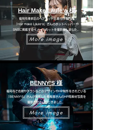
Hair Make Laule‘a 様
福岡市博多区のヘアセットと着付け専門店
「Hair make Laule’a」さんのホットペッパーや
SNSに掲載するイメージカットを撮影致しました。
More image
BENNY'S 様
福岡市で名刺やチラシなどのデザインやHP制作をされている
「BENNY’S」さんが制作した看板屋さんの
HP用
素材写真を
撮影させていただきました。
More image