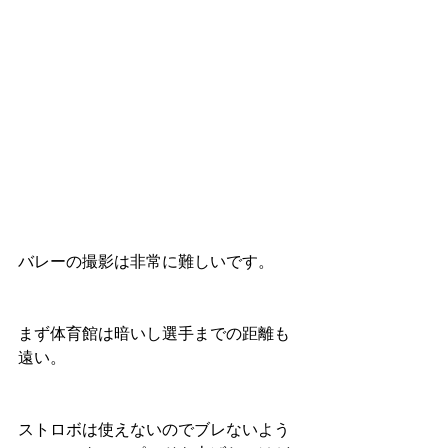
バレーの撮影は非常に難しいです。
まず体育館は暗いし選手までの距離も
遠い。
ストロボは使えないのでブレないよう