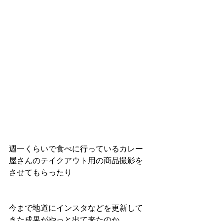
週一くらいで食べに行っているカレー
屋さんのテイクアウト用の商品撮影を
させてもらったり
今まで地道にインスタなどを更新して
きた成果がやっと出て来たのか