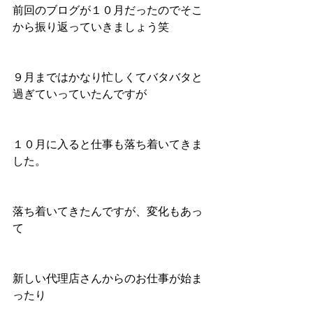
前回のブログが１０月だったのでそこ
から振り返っていきましょう笑
９月まではかなり忙しくてバタバタと
過ぎていっていたんですが
１０月に入ると仕事も落ち着いてきま
した。
落ち着いてきたんですが、変化もあっ
て
新しい代理店さんからのお仕事が始ま
ったり