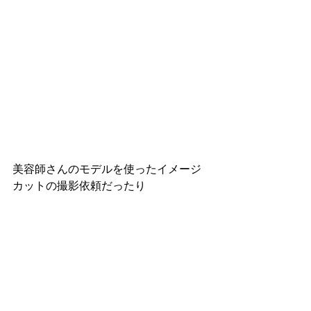
美容師さんのモデルを使ったイメージ
カットの撮影依頼だったり