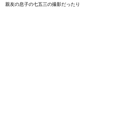
親友の息子の七五三の撮影だったり