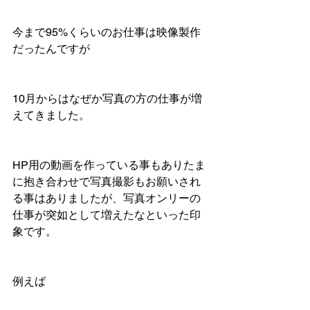
今まで95%くらいのお仕事は映像製作
だったんですが
10月からはなぜか写真の方の仕事が増
えてきました。
HP用の動画を作っている事もありたま
に抱き合わせで写真撮影もお願いされ
る事はありましたが、写真オンリーの
仕事が突如として増えたなといった印
象です。
例えば