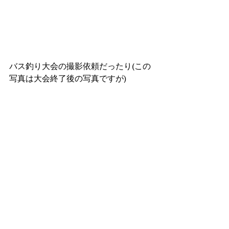
バス釣り大会の撮影依頼だったり(この
写真は大会終了後の写真ですが)