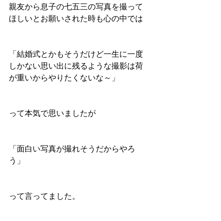
親友から息子の七五三の写真を撮って
ほしいとお願いされた時も心の中では
「結婚式とかもそうだけど一生に一度
しかない思い出に残るような撮影は荷
が重いからやりたくないな～」
って本気で思いましたが
「面白い写真が撮れそうだからやろ
う」
って言ってました。