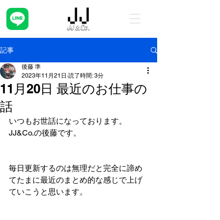
記事
後藤 準
2023年11月21日
読了時間: 3分
11月20日 最近のお仕事の
話
いつもお世話になっております。
JJ&Co.の後藤です。
毎日更新するのは無理だと完全に諦め
てたまに最近のまとめ的な感じで上げ
ていこうと思います。