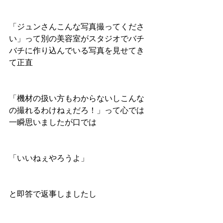
「ジュンさんこんな写真撮ってくださ
い」って別の美容室がスタジオでバチ
バチに作り込んでいる写真を見せてき
て正直
「機材の扱い方もわからないしこんな
の撮れるわけねぇだろ！」って心では
一瞬思いましたが口では
「いいねぇやろうよ」
と即答で返事しましたし