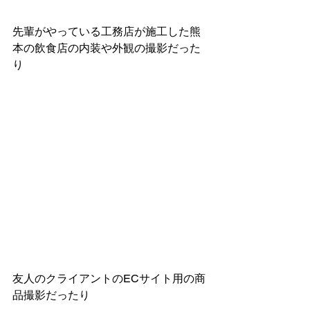
先輩がやっている工務店が施工した熊
本の飲食店の内装や外観の撮影だった
り
友人のクライアントのECサイト用の商
品撮影だったり