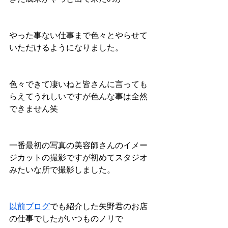
やった事ない仕事まで色々とやらせて
いただけるようになりました。
色々できて凄いねと皆さんに言っても
らえてうれしいですが色んな事は全然
できません笑
一番最初の写真の美容師さんのイメー
ジカットの撮影ですが初めてスタジオ
みたいな所で撮影しました。
以前ブログ
でも紹介した矢野君のお店
の仕事でしたがいつものノリで